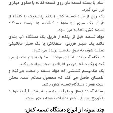
اقلام یا بسته تسمه دار، روی تسمه نقاله یا سکوی دیگری
قرار می گیرد.
یک رول از مواد تسمه کش (مانند پلاستیک یا کاغذ) از
طریق یک سری راهنماها و کشنده ها توسط دستگاه
تسمه کش، تغذیه می شود.
مواد تسمه، قبل از اینکه از طریق یک دستگاه آب بندی
مانند یک سیلر حرارتی، اصطکاکی یا یک سیلر مکانیکی
تغذیه شود، به طول مناسب بریده می شود.
دستگاه آب بندی انتهای مواد تسمه را به هم متصل می
کند و یک حلقه امن در اطراف بسته، ایجاد می کند.
یک مکانیسم کششی که مواد تسمه را سفت می‌کند و
اطمینان حاصل می کند که محصول محکم است، ممکن
است همراه دستگاه تسمه‌ کش باشد.
بسته آماده ارسال و یا رفتن به مرحله بعدی فرآیند تولید
یا توزیع پس از اتمام عملیات تسمه بندی است.
چند نمونه از انواع دستگاه تسمه کش: