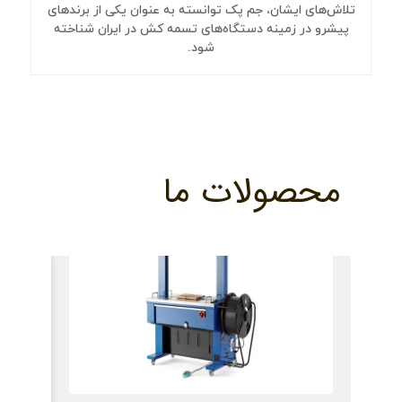
تلاش‌های ایشان، جم پک توانسته به عنوان یکی از برندهای
پیشرو در زمینه دستگاه‌های تسمه کش در ایران شناخته
شود.
محصولات ما