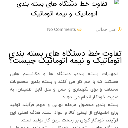
علی جمالی
No Comments
تفاوت خط دستگاه های بسته بندی
اتوماتیک و نیمه اتوماتیک چیست؟
تجهیزات بسته بندی، دستگاه ها و مکانیسم هایی
هستند که با هم کار می کنند و بسته بندی محصولات
مختلف را برای نگهداری و حمل و نقل قابل اطمینان، به
صورت خودکار انجام می دهند.
بسته بندی محصول مرحله نهایی و مهم فرآیند تولید
برای اطمینان از ایمنی کالا و مواد است. هدف اصلی این
فرآیند، خودکار کردن پر زحمت ترین کار تولید است.
دستگاه های بسته بندی خودکار، بسته بندی محصول را