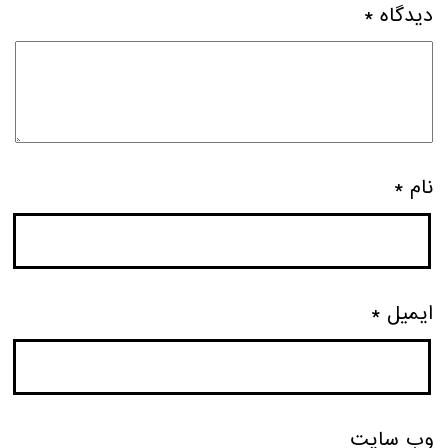
دیدگاه
*
نام
*
ایمیل
*
وب‌ سایت