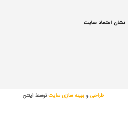
نشان اعتماد سایت
طراحی
و
بهینه سازی سایت
توسط اینتن