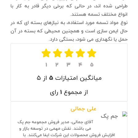
طراحی شده اند، در حالی که برخی دیگر قادر به کار با
انواع مختلف تسمه هستند.
نوع مواد تسمه مورد استفاده، به نیازهای بسته ای که در
حال ایمن سازی است و همچنین محیطی که بسته در آن
حمل یا نگهداری می شود، بستگی دارد.
۱
۲
۳
۴
۵
میانگین امتیازات
۵
از ۵
از مجموع
۱
رای
علی جمالی
آقای جمالی، مدیر فروش مجموعه جم پک
می باشند. نقش مهمی در توسعه بازار و
افزایش فروش محصولات این شرکت ایفا می‌کنند. با