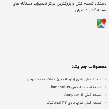
دستگاه تسمه کش و بزرگترین مرکز تعمیرات دستگاه های
تسمه کش در ایران
محصولات جم پک:
تسمه کش بادی (پنوماتیکی) 3500-6000 نیوتن
دستگاه تسمه کش Jampack 21
تسمه کش Jampack 11
تسمه کش فلزی بادی 32 اتوماتیک