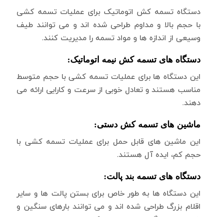
دستگاه تسمه کش اتوماتیک برای عملیات تسمه کشی
با حجم بالا و مداوم طراحی شده اند و می توانند طیف
وسیعی از اندازه ها و مواد تسمه را مدیریت کنند.
دستگاه های تسمه کش نیمه اتوماتیک:
این دستگاه ها برای عملیات تسمه کشی با حجم متوسط
مناسب هستند و تعادل خوبی از سرعت و کارایی ارائه می
دهند.
ماشین های تسمه کش دستی:
این ماشین های قابل حمل برای عملیات تسمه کشی با
حجم کم، ایده آل هستند.
دستگاه های تسمه بند پالت:
این دستگاه ها به طور خاص برای بستن پالت ها و سایر
اقلام بزرگ طراحی شده اند و می توانند بارهای سنگین و