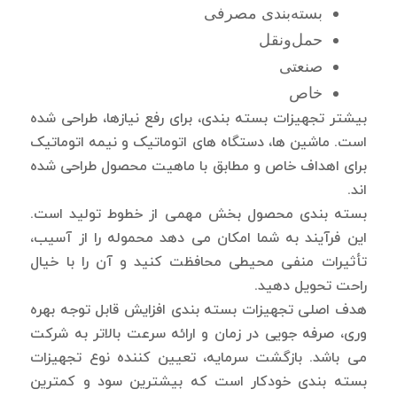
بسته‌بندی‌ مصرفی
حمل‌ونقل
صنعتی
خاص
بیشتر تجهیزات بسته بندی، برای رفع نیازها، طراحی شده
است. ماشین ها، دستگاه های اتوماتیک و نیمه اتوماتیک
برای اهداف خاص و مطابق با ماهیت محصول طراحی شده
اند.
بسته بندی محصول بخش مهمی از خطوط تولید است.
این فرآیند به شما امکان می دهد محموله را از آسیب،
تأثیرات منفی محیطی محافظت کنید و آن را با خیال
راحت تحویل دهید.
هدف اصلی تجهیزات بسته بندی افزایش قابل توجه بهره
وری، صرفه جویی در زمان و ارائه سرعت بالاتر به شرکت
می باشد. بازگشت سرمایه، تعیین کننده نوع تجهیزات
بسته بندی خودکار است که بیشترین سود و کمترین