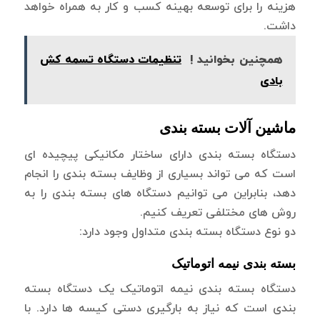
هزینه را برای توسعه بهینه کسب و کار به همراه خواهد
داشت.
همچنین بخوانید !
تنظیمات دستگاه تسمه کش
بادی
ماشین آلات بسته بندی
دستگاه بسته بندی دارای ساختار مکانیکی پیچیده ای
است که می تواند بسیاری از وظایف بسته بندی را انجام
دهد، بنابراین می توانیم دستگاه های بسته بندی را به
روش های مختلفی تعریف کنیم.
دو نوع دستگاه بسته بندی متداول وجود دارد:
بسته بندی نیمه اتوماتیک
دستگاه بسته بندی نیمه اتوماتیک یک دستگاه بسته
بندی است که نیاز به بارگیری دستی کیسه ها دارد. با