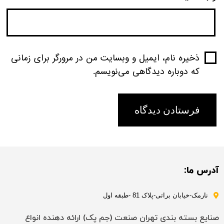
ذخیره نام، ایمیل و وبسایت من در مرورگر برای زمانی
که دوباره دیدگاهی می‌نویسم.
آدرس ما:
نارمک-خیابان براتی-پلاک 81 -طبقه اول
صنایع بسته بندی تهران صنعت (جم پک) ارائه دهنده انواع