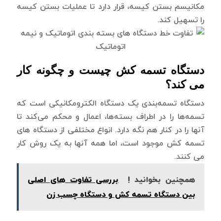
مکانیسم بستن کیسه، قرار دارد تا عملیات بستن کیسه
را تسهیل کند.
دستگاه تسمه کش چیست و چگونه کار
می کند؟
دستگاه تسمه‌بندی یک دستگاه الکترومکانیکی است که
تسمه‌ها را در اطراف بسته‌ها، اعمال و محکم می‌کند تا
آنها را در کنار هم نگه دارد. انواع مختلفی از دستگاه های
تسمه کش موجود است، اما همه آنها به یک روش کار
می کنند.
همچنین بخوانید !
بررسی تفاوت های اصلی
بین دستگاه تسمه کش و دستگاه چسب زن