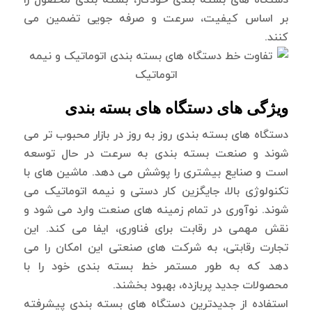
بر اساس کیفیت، سرعت و صرفه جویی تضمین می
کنند.
ویژگی های دستگاه های بسته بندی
دستگاه های بسته بندی روز به روز در بازار محبوب تر می
شوند و صنعت بسته بندی به سرعت در حال توسعه
است و صنایع بیشتری را پوشش می دهد. ماشین های با
تکنولوژی بالا، جایگزین کار دستی و نیمه اتوماتیک می
شوند. نوآوری در تمام زمینه های صنعت وارد می شود و
نقش مهمی در رقابت برای فناوری، ایفا می کند. این
تجارت رقابتی، به شرکت های صنعتی این امکان را می
دهد که به طور مستمر خط بسته بندی خود را با
محصولات جدید پربازده، بهبود بخشند.
استفاده از جدیدترین دستگاه های بسته بندی پیشرفته