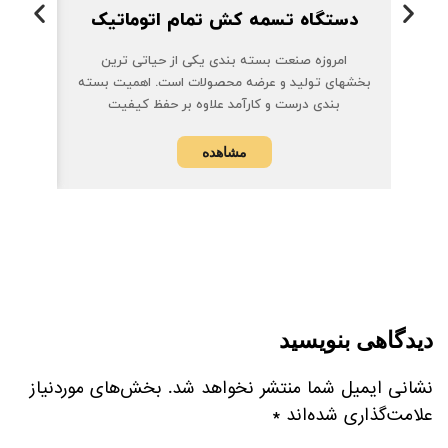
تسمه 
دستگاه تسمه کش تمام اتوماتیک
امروزه صنعت بسته بندی یکی از حیاتی ترین
ابزا
بخشهای تولید و عرضه محصولات است. اهمیت بسته
بندی درست و کارآمد علاوه بر حفظ کیفیت
مشاهده
دیدگاهی بنویسید
نشانی ایمیل شما منتشر نخواهد شد.
بخش‌های موردنیاز
علامت‌گذاری شده‌اند
*