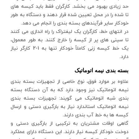
حد زیادی بهبود می بخشد. کارگران فقط باید کیسه های
تا شده را در محل تعیین شده قرار دهند و دستگاه به طور
خودکار سایر فرآیندهای بسته بندی را انجام می دهد.
در انتهای خط، کارگران یک لیفتراک را راه اندازی می کنند
تا سینی های پر از کیسه را خارج کنند. به طور معمول،
یک خط کیسه زنی کاملاً خودکار تنها به 1-2 کارگر نیاز
دارد.
بسته بندی نیمه اتوماتیک
علاوه بر موارد فوق، نوع خاصی از تجهیزات بسته بندی
نیمه اتوماتیک نیز وجود دارد که به آن دستگاه بسته
بندی شبه اتوماتیک می گویند: تجهیزات بسته بندی
نیمه اتوماتیک استاندارد نیاز به بارگیری دستی و ارسال
کیسه ها به خط آب بندی دارند.
گاهی اوقات مشتریان به ترکیبی از بارگیری دستی و
دوخت خودکار کیسه نیاز دارند. این دستگاه دارای عملکرد