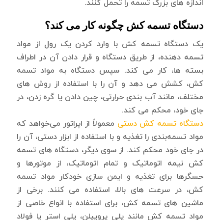
اندازه های بزرگ تسمه را تحمل کنند.
دستگاه تسمه کش چگونه کار می کند؟
یک دستگاه تسمه کش با وارد کردن یک رول از مواد
تسمه دهنده، از طریق دستگاه و قرار دادن آن در اطراف
بسته ها، کار می کند. سپس دستگاه به مواد تسمه
کش، کشش می دهد و آن را با استفاده از روش های
مختلف، مانند آب بندی حرارتی، چین دادن یا گره زدن، در
جای خود، محکم می کند.
دستگاه تسمه‌ کش دستی
معمولاً از اپراتور می‌خواهد که
مواد تسمه‌بندی را تغذیه و با استفاده از ابزار دستی، آن را
در جای خود محکم کند. از سوی دیگر، دستگاه های تسمه
کش نیمه اتوماتیک و تمام اتوماتیک، از موتورها و
حسگرها برای تغذیه و ایمن سازی خودکار مواد تسمه
کش، در سرعت های بالا، استفاده می کنند. برخی از
ماشین های تسمه کش، برای استفاده با انواع خاصی از
مواد تسمه کش مانند پلی پروپیلن، پلی استر یا فولاد