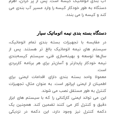
آب بندی اتوماتیک کیسه است. پس از پر کردن، اهرم
دستگاه به طور خودکار کیسه را وارد مسیر آب بندی می
کند و کیسه را می بندد.
دستگاه بسته بندی نیمه اتوماتیک سیار
در مقایسه با تجهیزات بسته بندی تمام اتوماتیک،
سیستم های نیمه اتوماتیک بالغ تر هستند. پس از
سال‌ها توسعه و بهینه‌سازی فنی، سیستم کیسه‌بندی
نیمه خودکار پایدارتر و آسان‌تر برای هر برنامه کاربردی
است.
معمولا واحد بسته بندی دارای اقدامات ایمنی برای
اطمینان از ایمنی اپراتور است. به عنوان مثال، تجهیزات
کنترل به طور مستقل نصب می شوند.
این می تواند ایمنی کارکنانی را که با سیستم های ابزار
دقیق و کنترل کار می کنند تضمین کند. همچنین یک
دکمه کنترل نیز وجود دارد، این دکمه در نزدیکی