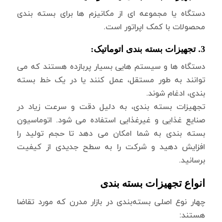
دستگاه یا مجموعه ای از مکانیزم ها برای بسته بندی
محصولات با کمک اپراتور است.
3. تجهیزات بسته بندی اتوماتیک:
دستگاه ها و سیستم هایی بسیار پربازده هستند که می
توانند به طور مستقل، عمل کنند یا در یک خط بسته
بندی، ادغام شوند.
تجهیزات بسته بندی، به دلیل دقت و سرعت زیاد در
صنایع غذایی و غیرغذایی استفاده می شود. اتوماسیون
بسته بندی به شما امکان می دهد تا حجم تولید را
افزایش دهید و شرکت را به سطح جدیدی از کیفیت
برسانید.
انواع تجهیزات بسته بندی
چهار نوع اصلی بسته‌بندی در بازار مدرن که مورد تقاضا
هستند: