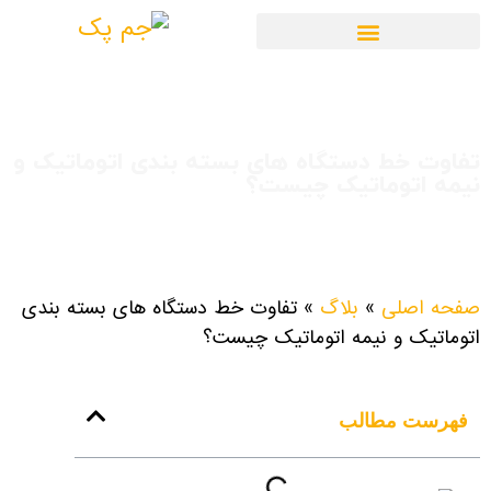
تفاوت خط دستگاه های بسته بندی اتوماتیک و
نیمه اتوماتیک چیست؟
صفحه اصلی
»
بلاگ
»
تفاوت خط دستگاه های بسته بندی
اتوماتیک و نیمه اتوماتیک چیست؟
فهرست مطالب