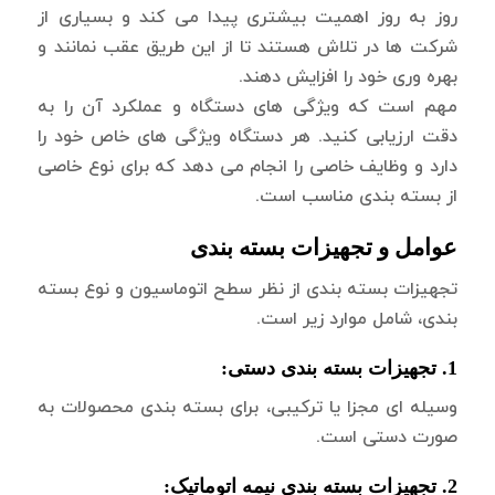
روز به روز اهمیت بیشتری پیدا می کند و بسیاری از
شرکت ها در تلاش هستند تا از این طریق عقب نمانند و
بهره وری خود را افزایش دهند.
مهم است که ویژگی های دستگاه و عملکرد آن را به
دقت ارزیابی کنید. هر دستگاه ویژگی های خاص خود را
دارد و وظایف خاصی را انجام می دهد که برای نوع خاصی
از بسته بندی مناسب است.
عوامل و تجهیزات بسته بندی
تجهیزات بسته بندی از نظر سطح اتوماسیون و نوع بسته
بندی، شامل موارد زیر است.
1. تجهیزات بسته بندی دستی:
وسیله ای مجزا یا ترکیبی، برای بسته بندی محصولات به
صورت دستی است.
2. تجهیزات بسته بندی نیمه اتوماتیک: