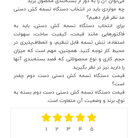
می‌توان آن را به دور از بسته‌بندی محصول برید.
چه مواردی باید در انتخاب دستگاه تسمه کش دستی
مد نظر قرار دهیم؟
برای انتخاب دستگاه تسمه کش دستی، باید به
فاکتورهایی مانند قیمت، کیفیت ساخت، سهولت
استفاده، تنش تسمه قابل تنظیم، و انعطاف‌پذیری در
محیط کار توجه کنید. همچنین، مهم است که میزان
حجم کاری و نوع محصولاتی که قصد بسته‌بندی آنها
را دارید نیز در نظر بگیرید.
قیمت دستگاه تسمه کش دستی دست دوم چقدر
است؟
قیمت دستگاه تسمه کش دستی دست دوم بسته به
نوع، برند و وضعیت آن متفاوت است.
۱
۲
۳
۴
۵