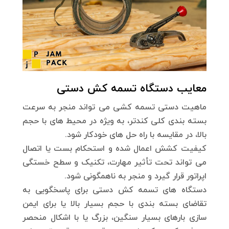
معایب دستگاه تسمه کش دستی
ماهیت دستی تسمه کشی می تواند منجر به سرعت
بسته بندی کلی کندتر، به ویژه در محیط های با حجم
بالا، در مقایسه با راه حل های خودکار شود.
کیفیت کشش اعمال شده و استحکام بست یا اتصال
می تواند تحت تأثیر مهارت، تکنیک و سطح خستگی
اپراتور قرار گیرد و منجر به ناهمگونی شود.
دستگاه های تسمه کش دستی برای پاسخگویی به
تقاضای بسته بندی با حجم بسیار بالا یا برای ایمن
سازی بارهای بسیار سنگین، بزرگ یا با اشکال منحصر