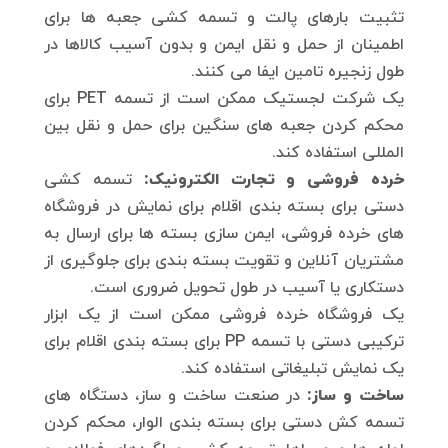
تثبیت بارهای پالت و تسمه کشی جعبه ها برای
اطمینان از حمل و نقل ایمن و بدون آسیب کالاها در
طول زنجیره تامین ایفا می کنند.
یک شرکت لجستیک ممکن است از تسمه PET برای
محکم کردن جعبه های سنگین برای حمل و نقل بین
المللی استفاده کند.
خرده فروشی و تجارت الکترونیک:
تسمه کشی
دستی برای بسته بندی اقلام برای نمایش در فروشگاه
های خرده فروشی، ایمن سازی بسته ها برای ارسال به
مشتریان آنلاین و تقویت بسته بندی برای جلوگیری از
دستکاری یا آسیب در طول تحویل ضروری است.
یک فروشگاه خرده فروشی ممکن است از یک ابزار
ترکیبی دستی با تسمه PP برای بسته بندی اقلام برای
یک نمایش تبلیغاتی استفاده کند.
ساخت و ساز:
در صنعت ساخت و ساز، دستگاه های
تسمه کش دستی برای بسته بندی الوار، محکم کردن