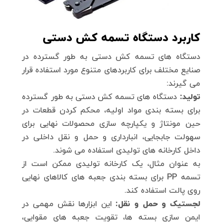
کاربرد دستگاه تسمه کش دستی
دستگاه های تسمه کش دستی به طور گسترده در
صنایع مختلف برای کاربردهای متنوع مورد استفاده قرار
می گیرند:
تولید:
دستگاه های تسمه کش دستی به طور گسترده
برای بسته بندی مواد اولیه، محکم کردن قطعات در
حین مونتاژ و یکپارچه سازی محصولات نهایی برای
سهولت جابجایی، انبارداری و حمل و نقل داخلی در
داخل کارخانه های تولیدی استفاده می شوند.
به عنوان مثال، یک کارخانه تولیدی ممکن است از
تسمه PP برای بسته بندی جعبه های کالاهای نهایی
روی پالت استفاده کند.
لجستیک و حمل و نقل:
این ابزارها نقش مهمی در
ایمن سازی بسته ها، تقویت جعبه های مقوایی،