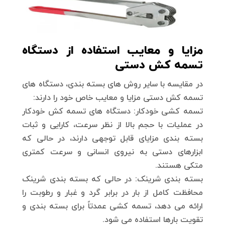
مزایا و معایب استفاده از دستگاه
تسمه کش دستی
در مقایسه با سایر روش های بسته بندی، دستگاه های
تسمه کش دستی مزایا و معایب خاص خود را دارند:
تسمه کشی خودکار: دستگاه های تسمه کش خودکار
در عملیات با حجم بالا از نظر سرعت، کارایی و ثبات
بسته بندی مزایای قابل توجهی دارند، در حالی که
ابزارهای دستی به نیروی انسانی و سرعت کمتری
متکی هستند.
بسته بندی شرینک: در حالی که بسته بندی شرینک
محافظت کامل از بار در برابر گرد و غبار و رطوبت را
ارائه می دهد، تسمه کشی عمدتاً برای بسته بندی و
تقویت بارها استفاده می شود.