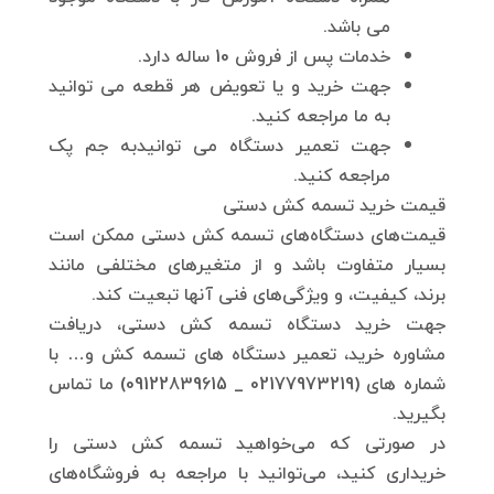
می باشد.
خدمات پس از فروش 10 ساله دارد.
جهت خرید و یا تعویض هر قطعه می توانید
به ما مراجعه کنید.
جهت تعمیر دستگاه می توانیدبه جم پک
مراجعه کنید.
قیمت خرید تسمه کش دستی
قیمت‌های دستگاه‌های تسمه کش دستی ممکن است
بسیار متفاوت باشد و از متغیرهای مختلفی مانند
برند، کیفیت، و ویژگی‌های فنی آنها تبعیت کند.
جهت خرید دستگاه تسمه کش دستی، دریافت
مشاوره خرید، تعمیر دستگاه های تسمه کش و… با
شماره های (02177973219 _ 09122839615) ما تماس
بگیرید.
در صورتی که می‌خواهید تسمه کش دستی را
خریداری کنید، می‌توانید با مراجعه به فروشگاه‌های