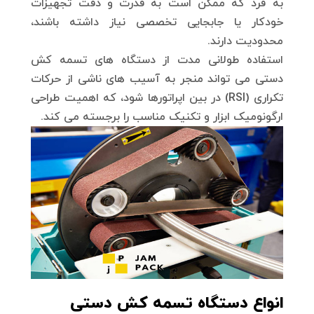
به فرد که ممکن است به قدرت و دقت تجهیزات
خودکار یا جابجایی تخصصی نیاز داشته باشند،
محدودیت دارند.
استفاده طولانی مدت از دستگاه های تسمه کش
دستی می تواند منجر به آسیب های ناشی از حرکات
تکراری (RSI) در بین اپراتورها شود، که اهمیت طراحی
ارگونومیک ابزار و تکنیک مناسب را برجسته می کند.
انواع دستگاه تسمه کش دستی