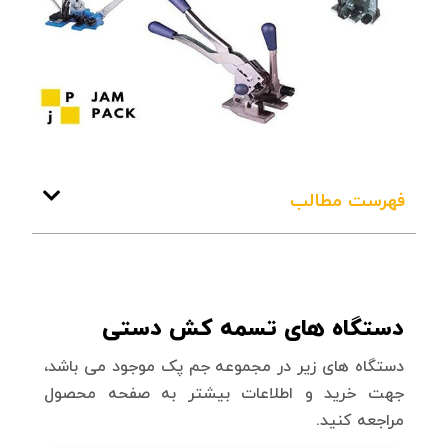
فهرست مطالب
دستگاه های تسمه کش دستی
دستگاه های زیر در مجموعه جم پک موجود می باشد،
جهت خرید و اطلاعات بیشتر به صفحه محصول
مراجعه کنید.