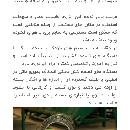
متوسط، از نظر هزینه بسیار مقرون به صرفه هستند.
مزیت قابل توجه این ابزارها قابلیت حمل و سهولت
استفاده در مکان های مختلف، از جمله مناطقی است
که ممکن است دسترسی به منابع برق یا هوای فشرده
وجود نداشته باشد.
در مقایسه با سیستم های خودکار پیچیده تر، کار با
دستگاه های تسمه کش دستی نسبتاً ساده است و
نیاز به آموزش تخصصی کمتری برای اپراتورها دارد.
دستگاه های تسمه کش دستی انعطاف پذیری ذاتی در
انطباق با طیف گسترده ای از اندازه ها و اشکال بسته
را ارائه می دهند و برای کسب و کارهایی با خطوط
تولید متنوع یا نیازهای بسته بندی غیر استاندارد
مناسب هستند.