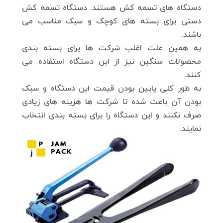
دستگاه های تسمه کش هستند. دستگاه تسمه کش
دستی برای بسته های کوچک و سبک مناسب می
باشند.
به همین علت اغلب شرکت ها برای بسته بندی
محصولات سنگین نیز از این دستگاه استفاده می
کنند.
به طور کلی پایین بودن قیمت این دستگاه و سبک
بودن آن باعث شده تا شرکت ها هزینه های زیادی
صرف نکنند و این دستگاه را برای بسته بندی انتخاب
نمایند.