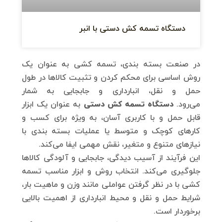
دستگاه تسمه کش دستی با انبر
در صنعت بسته بندی، تسمه کشی به عنوان یک
روش اساسی برای محکم کردن و تثبیت کالاها در طول
حمل و نقل، انبارداری و جابجایی به شمار
می‌رود.
دستگاه تسمه کش دستی
به عنوان یک ابزار
قابل حمل و با کاربری آسان، به ویژه برای کسب و
کارهای کوچک و متوسط یا عملیات بسته بندی با
نیازهای متنوع و متغیر، نقش مهمی ایفا می‌کند.
این فرآیند از آسیب دیدگی، جابجایی و آلودگی کالاها
جلوگیری می‌کند. انتخاب روش و ابزار مناسب تسمه
کشی با در نظر گرفتن عواملی مانند وزن و ماهیت بار،
شرایط حمل و نقل و محیط انبارداری از اهمیت بالایی
برخوردار است.