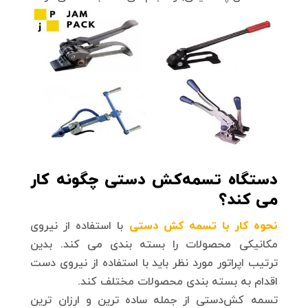
دستگاه تسمه‌کش دستی چگونه کار
می کند؟
نحوه کار با تسمه کش دستی
با استفاده از نیروی
مکانیکی محصولات را بسته بندی می کند. بدین
ترتیب اپراتور مورد نظر باید با استفاده از نیروی دست
اقدام به بسته بندی محصولات مختلف کند.
تسمه کش‌دستی از جمله ساده ترین و ارزان ترین