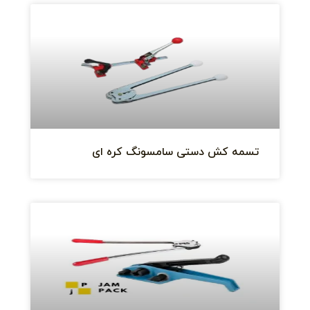
تسمه کش دستی سامسونگ کره ای