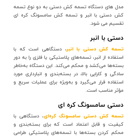
مدل های دستگاه تسمه کش دستی به دو نوع تسمه
کش دستی با انبر و تسمه کش سامسونگ کره ای
تقسیم می شود.
دستی با انبر
تسمه کش دستی با انبر
، دستگاهی است که با
استفاده از انبر، تسمه‌های پلاستیکی یا فلزی را به دور
بسته‌ها می‌کشد و محکم می‌کند. این دستگاه به‌خاطر
سادگی و کارایی بالا، در بسته‌بندی و انبارداری مورد
استفاده قرار می‌گیرد و به‌ویژه برای عملیات سریع و
مؤثر مناسب است.
دستی سامسونگ کره ای
تسمه کش دستی سامسونگ کره‌ای
، دستگاهی با
کیفیت و قابل اعتماد است که برای بسته‌بندی و
محکم کردن بسته‌ها با تسمه‌های پلاستیکی طراحی