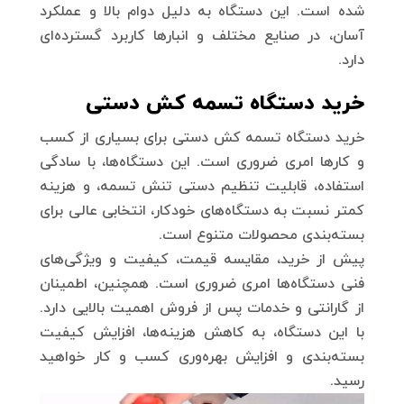
شده است. این دستگاه به دلیل دوام بالا و عملکرد
آسان، در صنایع مختلف و انبارها کاربرد گسترده‌ای
دارد.
خرید دستگاه تسمه کش دستی
خرید دستگاه تسمه کش دستی برای بسیاری از کسب
و کارها امری ضروری است. این دستگاه‌ها، با سادگی
استفاده، قابلیت تنظیم دستی تنش تسمه، و هزینه
کمتر نسبت به دستگاه‌های خودکار، انتخابی عالی برای
بسته‌بندی محصولات متنوع است.
پیش از خرید، مقایسه قیمت، کیفیت و ویژگی‌های
فنی دستگاه‌ها امری ضروری است. همچنین، اطمینان
از گارانتی و خدمات پس از فروش اهمیت بالایی دارد.
با این دستگاه، به کاهش هزینه‌ها، افزایش کیفیت
بسته‌بندی و افزایش بهره‌وری کسب و کار خواهید
رسید.