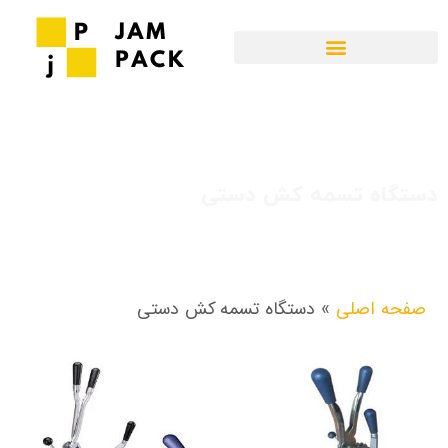
دستگاه تسمه کش دستی
صفحه اصلی
»
دستگاه تسمه کش دستی