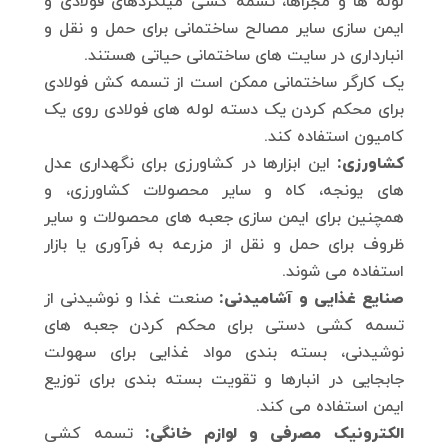
لوله ها و مجراها، تسمه کشی میلگردهای فولادی و
ایمن سازی سایر مصالح ساختمانی برای حمل و نقل و
انبارداری در سایت های ساختمانی حیاتی هستند.
یک کارگر ساختمانی ممکن است از تسمه کش فولادی
برای محکم کردن یک دسته لوله های فولادی روی یک
کامیون استفاده کند.
کشاورزی:
این ابزارها در کشاورزی برای نگهداری عدل
های یونجه، کاه و سایر محصولات کشاورزی، و
همچنین برای ایمن سازی جعبه های محصولات و سایر
ظروف برای حمل و نقل از مزرعه به فرآوری یا بازار
استفاده می شوند.
صنایع غذایی و آشامیدنی:
صنعت غذا و نوشیدنی از
تسمه کشی دستی برای محکم کردن جعبه های
نوشیدنی، بسته بندی مواد غذایی برای سهولت
جابجایی در انبارها و تقویت بسته بندی برای توزیع
ایمن استفاده می کند.
الکترونیک مصرفی و لوازم خانگی:
تسمه کشی