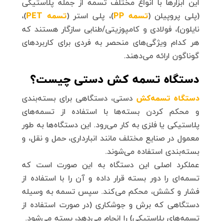
این ابزارها با انواع مختلف تسمه از جمله پلاستیکی
(پلی پروپیلن (
تسمه PP
)، پلی استر (
تسمه PET
)،
نایلون)، فولادی و کامپوزیتی/طنابی سازگار هستند که
هر کدام ویژگی‌های منحصر به فردی برای کاربردهای
گوناگون ارائه می‌دهند.
دستگاه تسمه کش دستی چیست؟
دستگاه تسمه‌کش
دستی، دستگاهی برای بسته‌بندی
و محکم کردن بسته‌ها با استفاده از تسمه‌های
پلاستیکی یا فلزی به کار می‌رود. این دستگاه‌ها به طور
معمول در صنایع مختلف مانند انبارداری، حمل و نقل، و
بسته‌بندی استفاده می‌شوند.
عملکرد اصلی این دستگاه به این صورت است که
تسمه‌ای را دور بسته قرار داده و آن را با استفاده از
فشار و کشش، محکم می‌کند. سپس تسمه به وسیله
دستگاهی که برش و جوشکاری (در صورت استفاده از
تسمه‌های پلاستیکی) را انجام می‌دهد، بسته می‌شود.