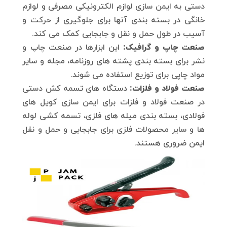
دستی به ایمن سازی لوازم الکترونیکی مصرفی و لوازم
خانگی در بسته بندی آنها برای جلوگیری از حرکت و
آسیب در طول حمل و نقل و جابجایی کمک می کند.
صنعت چاپ و گرافیک:
این ابزارها در صنعت چاپ و
نشر برای بسته بندی پشته های روزنامه، مجله و سایر
مواد چاپی برای توزیع استفاده می شوند.
صنعت فولاد و فلزات:
دستگاه های تسمه کش دستی
در صنعت فولاد و فلزات برای ایمن سازی کویل های
فولادی، بسته بندی میله های فلزی، تسمه کشی لوله
ها و سایر محصولات فلزی برای جابجایی و حمل و نقل
ایمن ضروری هستند.