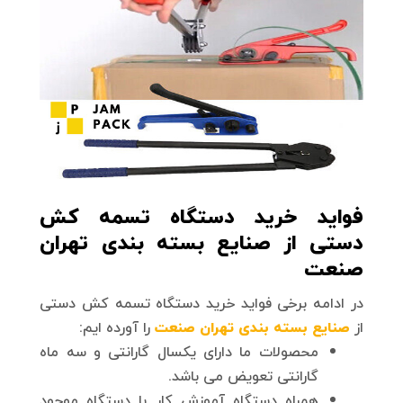
فواید خرید دستگاه تسمه کش
دستی از صنایع بسته بندی تهران
صنعت
در ادامه برخی فواید خرید دستگاه تسمه کش دستی
از
صنایع بسته بندی تهران صنعت
را آورده ایم:
محصولات ما دارای یکسال گارانتی و سه ماه
گارانتی تعویض می باشد.
همراه دستگاه آموزش کار با دستگاه موجود