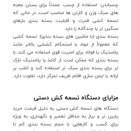
چسباندن: استفاده از چسب عمدتاً برای بستن جعبه
های سبک وزن و کارتن ها مناسب است، در حالی که
تسمه کشی قدرت و قابلیت بسته بندی بارهای
سنگین تر یا چندگانه را دارد.
بسته بندی (با ماشین های بسته بندی): تسمه کشی
که معمولاً از مواد با استحکام کششی بالاتر مانند
پلاستیک یا فولاد برای امنیت قوی استفاده می کند، با
بسته بندی که ممکن است از کاغذ یا پلاستیک نازک
تر برای بسته بندی سبک تر استفاده کند و اغلب بر
ارائه یا ایمن سازی اقلام ظریف تمرکز دارد، تفاوت دارد.
مزایای دستگاه تسمه کش دستی
دستگاه های تسمه کش دستی به دلیل قیمت خرید
پایین تر و نیاز به حداقل تعمیر و نگهداری، به ویژه
برای کسب و کارهایی با حجم بسته بندی کم تا